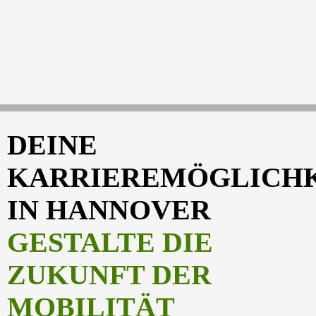
DEINE
KARRIEREMÖGLICH
IN HANNOVER
GESTALTE DIE
ZUKUNFT DER
MOBILITÄT