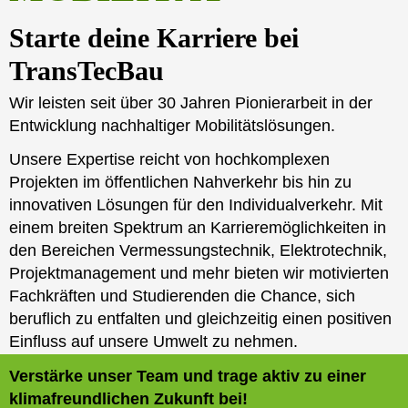
Starte deine Karriere bei
TransTecBau
Wir leisten seit über 30 Jahren Pionierarbeit in der
Entwicklung nachhaltiger Mobilitätslösungen.
Unsere Expertise reicht von hochkomplexen
Projekten im öffentlichen Nahverkehr bis hin zu
innovativen Lösungen für den Individualverkehr. Mit
einem breiten Spektrum an Karrieremöglichkeiten in
den Bereichen Vermessungstechnik, Elektrotechnik,
Projektmanagement und mehr bieten wir motivierten
Fachkräften und Studierenden die Chance, sich
beruflich zu entfalten und gleichzeitig einen positiven
Einfluss auf unsere Umwelt zu nehmen.
Verstärke unser Team und trage aktiv zu einer
klimafreundlichen Zukunft bei!