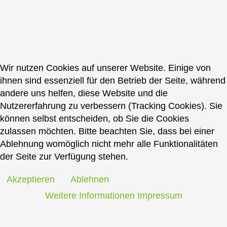
Wir nutzen Cookies auf unserer Website. Einige von
ihnen sind essenziell für den Betrieb der Seite, während
andere uns helfen, diese Website und die
Nutzererfahrung zu verbessern (Tracking Cookies). Sie
können selbst entscheiden, ob Sie die Cookies
zulassen möchten. Bitte beachten Sie, dass bei einer
Ablehnung womöglich nicht mehr alle Funktionalitäten
der Seite zur Verfügung stehen.
Akzeptieren
Ablehnen
Weitere Informationen
Impressum