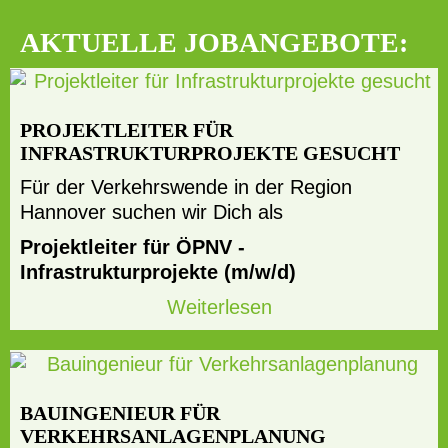
AKTUELLE JOBANGEBOTE:
PROJEKTLEITER FÜR
INFRASTRUKTURPROJEKTE GESUCHT
Für der Verkehrswende in der Region
Hannover suchen wir Dich als
Projektleiter für ÖPNV -
Infrastrukturprojekte (m/w/d)
Weiterlesen
BAUINGENIEUR FÜR
VERKEHRSANLAGENPLANUNG