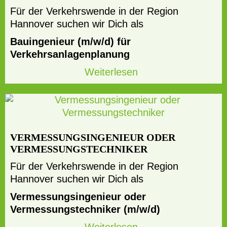
Für der Verkehrswende in der Region
Hannover suchen wir Dich als
Bauingenieur (m/w/d) für
Verkehrsanlagenplanung
Weiterlesen
VERMESSUNGSINGENIEUR ODER
VERMESSUNGSTECHNIKER
Für der Verkehrswende in der Region
Hannover suchen wir Dich als
Vermessungsingenieur oder
Vermessungstechniker
(m/w/d)
Weiterlesen