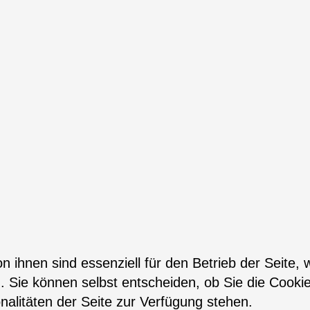
n ihnen sind essenziell für den Betrieb der Seite,
. Sie können selbst entscheiden, ob Sie die Cooki
nalitäten der Seite zur Verfügung stehen.