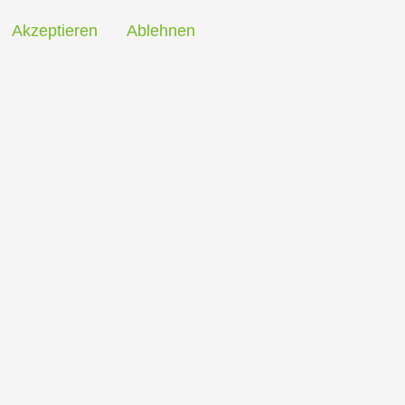
Akzeptieren
Ablehnen