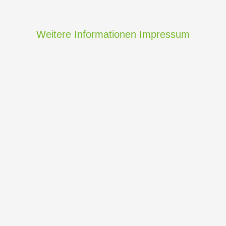
Weitere Informationen
Impressum