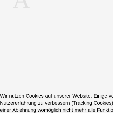
Wir nutzen Cookies auf unserer Website. Einige vo
Nutzererfahrung zu verbessern (Tracking Cookies)
einer Ablehnung womöglich nicht mehr alle Funktio