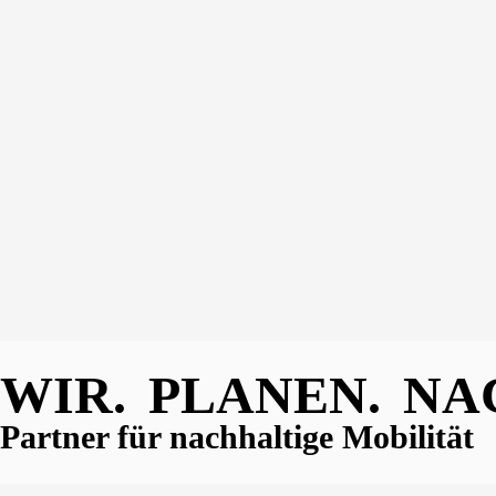
WIR.
PLANEN.
NA
Partner für nachhaltige Mobilität