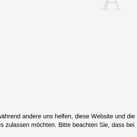
 während andere uns helfen, diese Website und die
es zulassen möchten. Bitte beachten Sie, dass bei