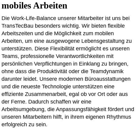
mobiles Arbeiten
Die Work-Life-Balance unserer Mitarbeiter ist uns bei
TransTecBau besonders wichtig. Wir bieten flexible
Arbeitszeiten und die Möglichkeit zum mobilen
Arbeiten, um eine ausgewogene Lebensgestaltung zu
unterstützen. Diese Flexibilität ermöglicht es unseren
Teams, professionelle Verantwortlichkeiten mit
persönlichen Verpflichtungen in Einklang zu bringen,
ohne dass die Produktivität oder die Teamdynamik
darunter leidet. Unsere modernen Büroausstattungen
und die neueste Technologie unterstützen eine
effiziente Zusammenarbeit, egal ob vor Ort oder aus
der Ferne. Dadurch schaffen wir eine
Arbeitsumgebung, die Anpassungsfähigkeit fördert und
unseren Mitarbeitern hilft, in ihrem eigenen Rhythmus
erfolgreich zu sein.