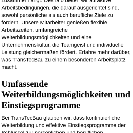
zusammenhängt. Deshalb bieten wir attraktive
Arbeitsbedingungen, die darauf ausgerichtet sind,
sowohl persönliche als auch berufliche Ziele zu
fördern. Unsere Mitarbeiter genießen flexible
Arbeitszeiten, umfangreiche
Weiterbildungsmöglichkeiten und eine
Unternehmenskultur, die Teamgeist und individuelle
Leistung gleichermaßen fördert. Erfahre mehr darüber,
was TransTecBau zu einem besonderen Arbeitsplatz
macht.
Umfassende
Weiterbildungsmöglichkeiten und
Einstiegsprogramme
Bei TransTecBau glauben wir, dass kontinuierliche
Weiterbildung und effektive Einstiegsprogramme der
Schlüssel zur persönlichen und beruflichen