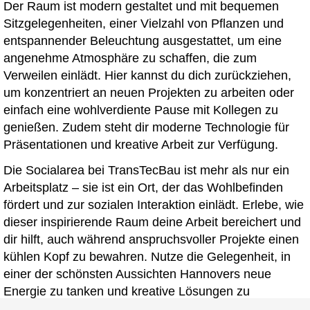
Der Raum ist modern gestaltet und mit bequemen
Sitzgelegenheiten, einer Vielzahl von Pflanzen und
entspannender Beleuchtung ausgestattet, um eine
angenehme Atmosphäre zu schaffen, die zum
Verweilen einlädt. Hier kannst du dich zurückziehen,
um konzentriert an neuen Projekten zu arbeiten oder
einfach eine wohlverdiente Pause mit Kollegen zu
genießen. Zudem steht dir moderne Technologie für
Präsentationen und kreative Arbeit zur Verfügung.
Die Socialarea bei TransTecBau ist mehr als nur ein
Arbeitsplatz – sie ist ein Ort, der das Wohlbefinden
fördert und zur sozialen Interaktion einlädt. Erlebe, wie
dieser inspirierende Raum deine Arbeit bereichert und
dir hilft, auch während anspruchsvoller Projekte einen
kühlen Kopf zu bewahren. Nutze die Gelegenheit, in
einer der schönsten Aussichten Hannovers neue
Energie zu tanken und kreative Lösungen zu
entwickeln.