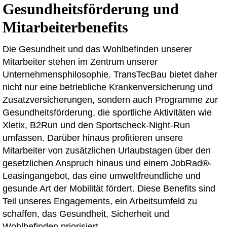
Gesundheitsförderung und
Mitarbeiterbenefits
Die Gesundheit und das Wohlbefinden unserer
Mitarbeiter stehen im Zentrum unserer
Unternehmensphilosophie. TransTecBau bietet daher
nicht nur eine betriebliche Krankenversicherung und
Zusatzversicherungen, sondern auch Programme zur
Gesundheitsförderung, die sportliche Aktivitäten wie
Xletix, B2Run und den Sportscheck-Night-Run
umfassen. Darüber hinaus profitieren unsere
Mitarbeiter von zusätzlichen Urlaubstagen über den
gesetzlichen Anspruch hinaus und einem JobRad®-
Leasingangebot, das eine umweltfreundliche und
gesunde Art der Mobilität fördert. Diese Benefits sind
Teil unseres Engagements, ein Arbeitsumfeld zu
schaffen, das Gesundheit, Sicherheit und
Wohlbefinden priorisiert.