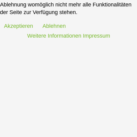
Ablehnung womöglich nicht mehr alle Funktionalitäten
der Seite zur Verfügung stehen.
Akzeptieren
Ablehnen
Weitere Informationen
Impressum