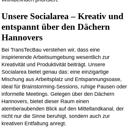
Unsere Socialarea – Kreativ und
entspannt über den Dächern
Hannovers
Bei TransTecBau verstehen wir, dass eine
inspirierende Arbeitsumgebung wesentlich zur
Kreativität und Produktivität beiträgt. Unsere
Socialarea bietet genau das: eine einzigartige
Mischung aus Arbeitsplatz und Entspannungsoase,
ideal für Brainstorming-Sessions, ruhige Pausen oder
informelle Meetings. Gelegen über den Dächern
Hannovers, bietet dieser Raum einen
atemberaubenden Blick auf den Mittellandkanal, der
nicht nur die Sinne beruhigt, sondern auch zur
kreativen Entfaltung anregt.