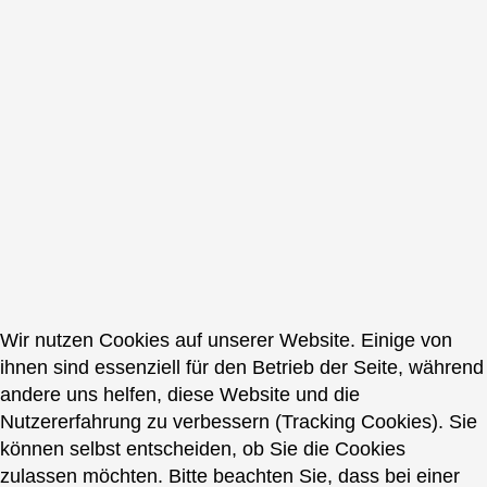
Wir nutzen Cookies auf unserer Website. Einige von
ihnen sind essenziell für den Betrieb der Seite, während
andere uns helfen, diese Website und die
Nutzererfahrung zu verbessern (Tracking Cookies). Sie
können selbst entscheiden, ob Sie die Cookies
zulassen möchten. Bitte beachten Sie, dass bei einer