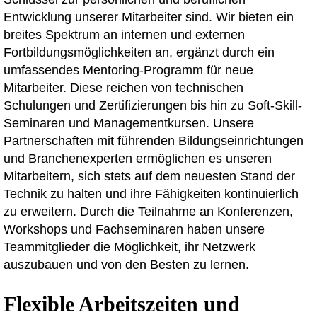
Entwicklung unserer Mitarbeiter sind. Wir bieten ein
breites Spektrum an internen und externen
Fortbildungsmöglichkeiten an, ergänzt durch ein
umfassendes Mentoring-Programm für neue
Mitarbeiter. Diese reichen von technischen
Schulungen und Zertifizierungen bis hin zu Soft-Skill-
Seminaren und Managementkursen. Unsere
Partnerschaften mit führenden Bildungseinrichtungen
und Branchenexperten ermöglichen es unseren
Mitarbeitern, sich stets auf dem neuesten Stand der
Technik zu halten und ihre Fähigkeiten kontinuierlich
zu erweitern. Durch die Teilnahme an Konferenzen,
Workshops und Fachseminaren haben unsere
Teammitglieder die Möglichkeit, ihr Netzwerk
auszubauen und von den Besten zu lernen.
Flexible Arbeitszeiten und