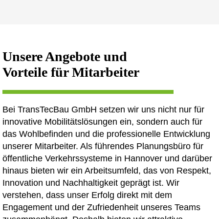
Unsere Angebote und
Vorteile für Mitarbeiter
Bei TransTecBau GmbH setzen wir uns nicht nur für
innovative Mobilitätslösungen ein, sondern auch für
das Wohlbefinden und die professionelle Entwicklung
unserer Mitarbeiter. Als führendes Planungsbüro für
öffentliche Verkehrssysteme in Hannover und darüber
hinaus bieten wir ein Arbeitsumfeld, das von Respekt,
Innovation und Nachhaltigkeit geprägt ist. Wir
verstehen, dass unser Erfolg direkt mit dem
Engagement und der Zufriedenheit unseres Teams