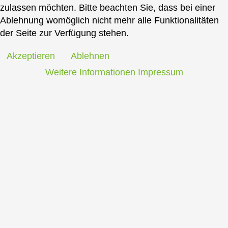
zulassen möchten. Bitte beachten Sie, dass bei einer
Ablehnung womöglich nicht mehr alle Funktionalitäten
der Seite zur Verfügung stehen.
Akzeptieren
Ablehnen
Weitere Informationen
Impressum