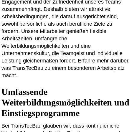
Engagement und der Zufriedenheit unseres Teams
zusammenhängt. Deshalb bieten wir attraktive
Arbeitsbedingungen, die darauf ausgerichtet sind,
sowohl persönliche als auch berufliche Ziele zu
fördern. Unsere Mitarbeiter genießen flexible
Arbeitszeiten, umfangreiche
Weiterbildungsmöglichkeiten und eine
Unternehmenskultur, die Teamgeist und individuelle
Leistung gleichermaßen fördert. Erfahre mehr darüber,
was TransTecBau zu einem besonderen Arbeitsplatz
macht.
Umfassende
Weiterbildungsmöglichkeiten und
Einstiegsprogramme
Bei TransTecBau glauben wir, dass kontinuierliche