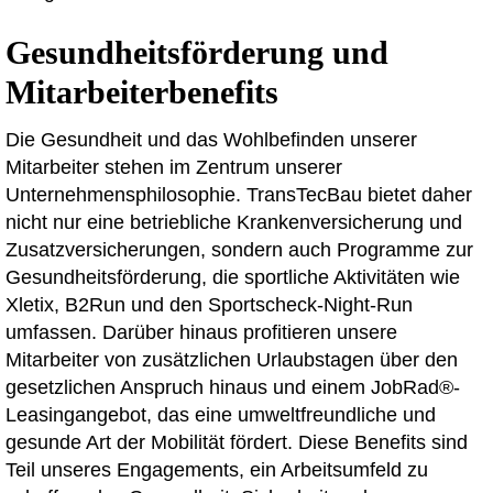
Gesundheitsförderung und
Mitarbeiterbenefits
Die Gesundheit und das Wohlbefinden unserer
Mitarbeiter stehen im Zentrum unserer
Unternehmensphilosophie. TransTecBau bietet daher
nicht nur eine betriebliche Krankenversicherung und
Zusatzversicherungen, sondern auch Programme zur
Gesundheitsförderung, die sportliche Aktivitäten wie
Xletix, B2Run und den Sportscheck-Night-Run
umfassen. Darüber hinaus profitieren unsere
Mitarbeiter von zusätzlichen Urlaubstagen über den
gesetzlichen Anspruch hinaus und einem JobRad®-
Leasingangebot, das eine umweltfreundliche und
gesunde Art der Mobilität fördert. Diese Benefits sind
Teil unseres Engagements, ein Arbeitsumfeld zu