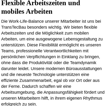
Flexible Arbeitszeiten und
mobiles Arbeiten
Die Work-Life-Balance unserer Mitarbeiter ist uns bei
TransTecBau besonders wichtig. Wir bieten flexible
Arbeitszeiten und die Möglichkeit zum mobilen
Arbeiten, um eine ausgewogene Lebensgestaltung zu
unterstützen. Diese Flexibilität ermöglicht es unseren
Teams, professionelle Verantwortlichkeiten mit
persönlichen Verpflichtungen in Einklang zu bringen,
ohne dass die Produktivität oder die Teamdynamik
darunter leidet. Unsere modernen Büroausstattungen
und die neueste Technologie unterstützen eine
effiziente Zusammenarbeit, egal ob vor Ort oder aus
der Ferne. Dadurch schaffen wir eine
Arbeitsumgebung, die Anpassungsfähigkeit fördert und
unseren Mitarbeitern hilft, in ihrem eigenen Rhythmus
erfolgreich zu sein.