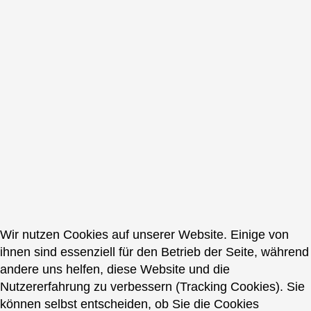
Wir nutzen Cookies auf unserer Website. Einige von
ihnen sind essenziell für den Betrieb der Seite, während
andere uns helfen, diese Website und die
Nutzererfahrung zu verbessern (Tracking Cookies). Sie
können selbst entscheiden, ob Sie die Cookies