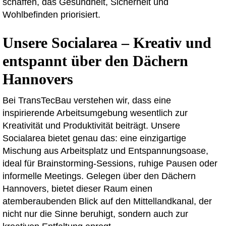
schaffen, das Gesundheit, Sicherheit und
Wohlbefinden priorisiert.
Unsere Socialarea – Kreativ und
entspannt über den Dächern
Hannovers
Bei TransTecBau verstehen wir, dass eine
inspirierende Arbeitsumgebung wesentlich zur
Kreativität und Produktivität beiträgt. Unsere
Socialarea bietet genau das: eine einzigartige
Mischung aus Arbeitsplatz und Entspannungsoase,
ideal für Brainstorming-Sessions, ruhige Pausen oder
informelle Meetings. Gelegen über den Dächern
Hannovers, bietet dieser Raum einen
atemberaubenden Blick auf den Mittellandkanal, der
nicht nur die Sinne beruhigt, sondern auch zur