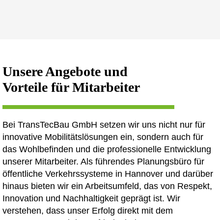
Unsere Angebote und
Vorteile für Mitarbeiter
Bei TransTecBau GmbH setzen wir uns nicht nur für
innovative Mobilitätslösungen ein, sondern auch für
das Wohlbefinden und die professionelle Entwicklung
unserer Mitarbeiter. Als führendes Planungsbüro für
öffentliche Verkehrssysteme in Hannover und darüber
hinaus bieten wir ein Arbeitsumfeld, das von Respekt,
Innovation und Nachhaltigkeit geprägt ist. Wir
verstehen, dass unser Erfolg direkt mit dem