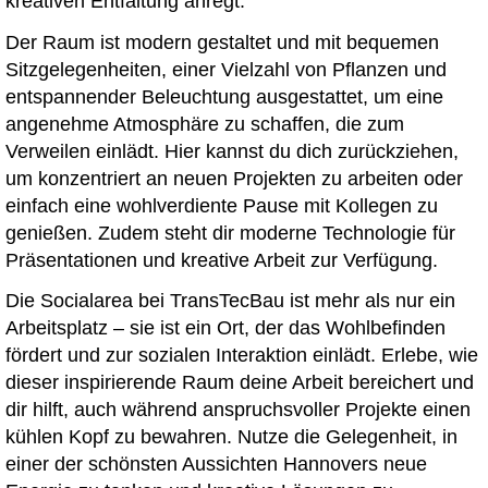
kreativen Entfaltung anregt.
Der Raum ist modern gestaltet und mit bequemen
Sitzgelegenheiten, einer Vielzahl von Pflanzen und
entspannender Beleuchtung ausgestattet, um eine
angenehme Atmosphäre zu schaffen, die zum
Verweilen einlädt. Hier kannst du dich zurückziehen,
um konzentriert an neuen Projekten zu arbeiten oder
einfach eine wohlverdiente Pause mit Kollegen zu
genießen. Zudem steht dir moderne Technologie für
Präsentationen und kreative Arbeit zur Verfügung.
Die Socialarea bei TransTecBau ist mehr als nur ein
Arbeitsplatz – sie ist ein Ort, der das Wohlbefinden
fördert und zur sozialen Interaktion einlädt. Erlebe, wie
dieser inspirierende Raum deine Arbeit bereichert und
dir hilft, auch während anspruchsvoller Projekte einen
kühlen Kopf zu bewahren. Nutze die Gelegenheit, in
einer der schönsten Aussichten Hannovers neue