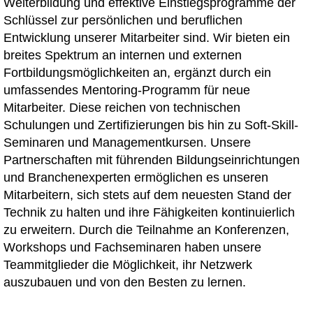
Weiterbildung und effektive Einstiegsprogramme der
Schlüssel zur persönlichen und beruflichen
Entwicklung unserer Mitarbeiter sind. Wir bieten ein
breites Spektrum an internen und externen
Fortbildungsmöglichkeiten an, ergänzt durch ein
umfassendes Mentoring-Programm für neue
Mitarbeiter. Diese reichen von technischen
Schulungen und Zertifizierungen bis hin zu Soft-Skill-
Seminaren und Managementkursen. Unsere
Partnerschaften mit führenden Bildungseinrichtungen
und Branchenexperten ermöglichen es unseren
Mitarbeitern, sich stets auf dem neuesten Stand der
Technik zu halten und ihre Fähigkeiten kontinuierlich
zu erweitern. Durch die Teilnahme an Konferenzen,
Workshops und Fachseminaren haben unsere
Teammitglieder die Möglichkeit, ihr Netzwerk
auszubauen und von den Besten zu lernen.