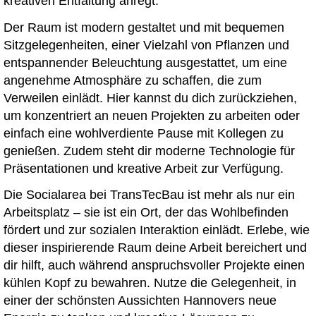
kreativen Entfaltung anregt.
Der Raum ist modern gestaltet und mit bequemen
Sitzgelegenheiten, einer Vielzahl von Pflanzen und
entspannender Beleuchtung ausgestattet, um eine
angenehme Atmosphäre zu schaffen, die zum
Verweilen einlädt. Hier kannst du dich zurückziehen,
um konzentriert an neuen Projekten zu arbeiten oder
einfach eine wohlverdiente Pause mit Kollegen zu
genießen. Zudem steht dir moderne Technologie für
Präsentationen und kreative Arbeit zur Verfügung.
Die Socialarea bei TransTecBau ist mehr als nur ein
Arbeitsplatz – sie ist ein Ort, der das Wohlbefinden
fördert und zur sozialen Interaktion einlädt. Erlebe, wie
dieser inspirierende Raum deine Arbeit bereichert und
dir hilft, auch während anspruchsvoller Projekte einen
kühlen Kopf zu bewahren. Nutze die Gelegenheit, in
einer der schönsten Aussichten Hannovers neue