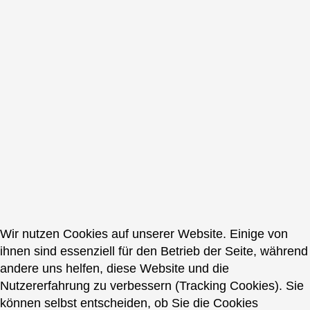
Wir nutzen Cookies auf unserer Website. Einige von
ihnen sind essenziell für den Betrieb der Seite, während
andere uns helfen, diese Website und die
Nutzererfahrung zu verbessern (Tracking Cookies). Sie
können selbst entscheiden, ob Sie die Cookies