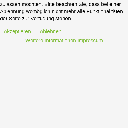
zulassen möchten. Bitte beachten Sie, dass bei einer
Ablehnung womöglich nicht mehr alle Funktionalitäten
der Seite zur Verfügung stehen.
Akzeptieren
Ablehnen
Weitere Informationen
Impressum