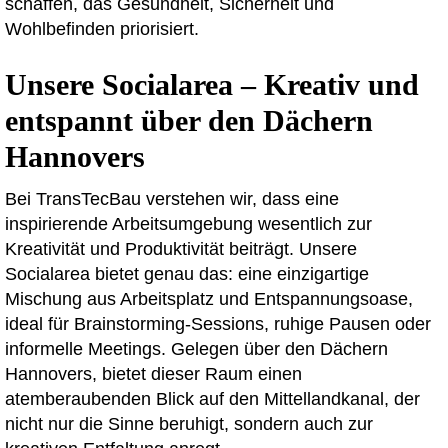
schaffen, das Gesundheit, Sicherheit und
Wohlbefinden priorisiert.
Unsere Socialarea – Kreativ und
entspannt über den Dächern
Hannovers
Bei TransTecBau verstehen wir, dass eine
inspirierende Arbeitsumgebung wesentlich zur
Kreativität und Produktivität beiträgt. Unsere
Socialarea bietet genau das: eine einzigartige
Mischung aus Arbeitsplatz und Entspannungsoase,
ideal für Brainstorming-Sessions, ruhige Pausen oder
informelle Meetings. Gelegen über den Dächern
Hannovers, bietet dieser Raum einen
atemberaubenden Blick auf den Mittellandkanal, der
nicht nur die Sinne beruhigt, sondern auch zur