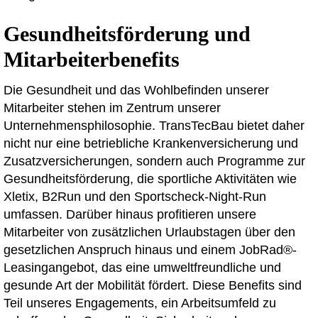
Gesundheitsförderung und
Mitarbeiterbenefits
Die Gesundheit und das Wohlbefinden unserer
Mitarbeiter stehen im Zentrum unserer
Unternehmensphilosophie. TransTecBau bietet daher
nicht nur eine betriebliche Krankenversicherung und
Zusatzversicherungen, sondern auch Programme zur
Gesundheitsförderung, die sportliche Aktivitäten wie
Xletix, B2Run und den Sportscheck-Night-Run
umfassen. Darüber hinaus profitieren unsere
Mitarbeiter von zusätzlichen Urlaubstagen über den
gesetzlichen Anspruch hinaus und einem JobRad®-
Leasingangebot, das eine umweltfreundliche und
gesunde Art der Mobilität fördert. Diese Benefits sind
Teil unseres Engagements, ein Arbeitsumfeld zu