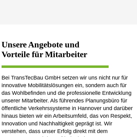
Unsere Angebote und
Vorteile für Mitarbeiter
Bei TransTecBau GmbH setzen wir uns nicht nur für
innovative Mobilitätslösungen ein, sondern auch für
das Wohlbefinden und die professionelle Entwicklung
unserer Mitarbeiter. Als führendes Planungsbüro für
öffentliche Verkehrssysteme in Hannover und darüber
hinaus bieten wir ein Arbeitsumfeld, das von Respekt,
Innovation und Nachhaltigkeit geprägt ist. Wir
verstehen, dass unser Erfolg direkt mit dem