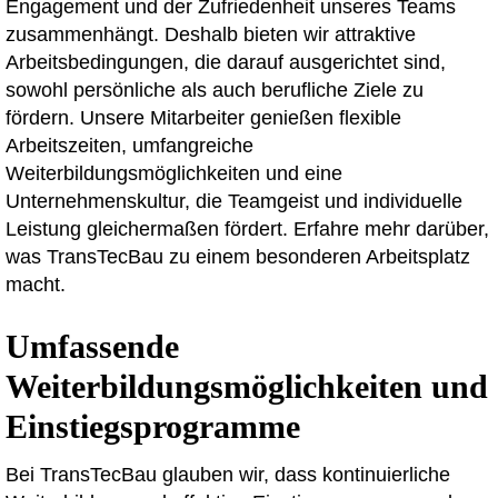
Engagement und der Zufriedenheit unseres Teams
zusammenhängt. Deshalb bieten wir attraktive
Arbeitsbedingungen, die darauf ausgerichtet sind,
sowohl persönliche als auch berufliche Ziele zu
fördern. Unsere Mitarbeiter genießen flexible
Arbeitszeiten, umfangreiche
Weiterbildungsmöglichkeiten und eine
Unternehmenskultur, die Teamgeist und individuelle
Leistung gleichermaßen fördert. Erfahre mehr darüber,
was TransTecBau zu einem besonderen Arbeitsplatz
macht.
Umfassende
Weiterbildungsmöglichkeiten und
Einstiegsprogramme
Bei TransTecBau glauben wir, dass kontinuierliche