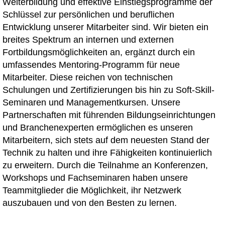
Weiterbildung und effektive Einstiegsprogramme der
Schlüssel zur persönlichen und beruflichen
Entwicklung unserer Mitarbeiter sind. Wir bieten ein
breites Spektrum an internen und externen
Fortbildungsmöglichkeiten an, ergänzt durch ein
umfassendes Mentoring-Programm für neue
Mitarbeiter. Diese reichen von technischen
Schulungen und Zertifizierungen bis hin zu Soft-Skill-
Seminaren und Managementkursen. Unsere
Partnerschaften mit führenden Bildungseinrichtungen
und Branchenexperten ermöglichen es unseren
Mitarbeitern, sich stets auf dem neuesten Stand der
Technik zu halten und ihre Fähigkeiten kontinuierlich
zu erweitern. Durch die Teilnahme an Konferenzen,
Workshops und Fachseminaren haben unsere
Teammitglieder die Möglichkeit, ihr Netzwerk
auszubauen und von den Besten zu lernen.