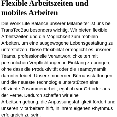
Flexible Arbeitszeiten und
mobiles Arbeiten
Die Work-Life-Balance unserer Mitarbeiter ist uns bei
TransTecBau besonders wichtig. Wir bieten flexible
Arbeitszeiten und die Möglichkeit zum mobilen
Arbeiten, um eine ausgewogene Lebensgestaltung zu
unterstützen. Diese Flexibilität ermöglicht es unseren
Teams, professionelle Verantwortlichkeiten mit
persönlichen Verpflichtungen in Einklang zu bringen,
ohne dass die Produktivität oder die Teamdynamik
darunter leidet. Unsere modernen Büroausstattungen
und die neueste Technologie unterstützen eine
effiziente Zusammenarbeit, egal ob vor Ort oder aus
der Ferne. Dadurch schaffen wir eine
Arbeitsumgebung, die Anpassungsfähigkeit fördert und
unseren Mitarbeitern hilft, in ihrem eigenen Rhythmus
erfolgreich zu sein.