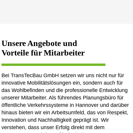
Unsere Angebote und
Vorteile für Mitarbeiter
Bei TransTecBau GmbH setzen wir uns nicht nur für
innovative Mobilitätslösungen ein, sondern auch für
das Wohlbefinden und die professionelle Entwicklung
unserer Mitarbeiter. Als führendes Planungsbüro für
öffentliche Verkehrssysteme in Hannover und darüber
hinaus bieten wir ein Arbeitsumfeld, das von Respekt,
Innovation und Nachhaltigkeit geprägt ist. Wir
verstehen, dass unser Erfolg direkt mit dem