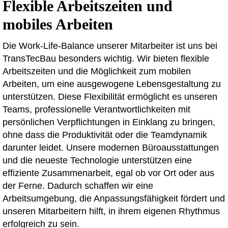
Flexible Arbeitszeiten und
mobiles Arbeiten
Die Work-Life-Balance unserer Mitarbeiter ist uns bei
TransTecBau besonders wichtig. Wir bieten flexible
Arbeitszeiten und die Möglichkeit zum mobilen
Arbeiten, um eine ausgewogene Lebensgestaltung zu
unterstützen. Diese Flexibilität ermöglicht es unseren
Teams, professionelle Verantwortlichkeiten mit
persönlichen Verpflichtungen in Einklang zu bringen,
ohne dass die Produktivität oder die Teamdynamik
darunter leidet. Unsere modernen Büroausstattungen
und die neueste Technologie unterstützen eine
effiziente Zusammenarbeit, egal ob vor Ort oder aus
der Ferne. Dadurch schaffen wir eine
Arbeitsumgebung, die Anpassungsfähigkeit fördert und
unseren Mitarbeitern hilft, in ihrem eigenen Rhythmus
erfolgreich zu sein.