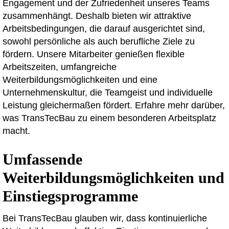
Engagement und der Zufriedenheit unseres Teams
zusammenhängt. Deshalb bieten wir attraktive
Arbeitsbedingungen, die darauf ausgerichtet sind,
sowohl persönliche als auch berufliche Ziele zu
fördern. Unsere Mitarbeiter genießen flexible
Arbeitszeiten, umfangreiche
Weiterbildungsmöglichkeiten und eine
Unternehmenskultur, die Teamgeist und individuelle
Leistung gleichermaßen fördert. Erfahre mehr darüber,
was TransTecBau zu einem besonderen Arbeitsplatz
macht.
Umfassende
Weiterbildungsmöglichkeiten und
Einstiegsprogramme
Bei TransTecBau glauben wir, dass kontinuierliche