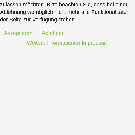
zulassen möchten. Bitte beachten Sie, dass bei einer
Ablehnung womöglich nicht mehr alle Funktionalitäten
der Seite zur Verfügung stehen.
Akzeptieren
Ablehnen
Weitere Informationen
Impressum