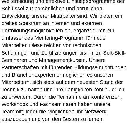
Weiterbildung und effektive Einstiegsprogramme der
Schlüssel zur persönlichen und beruflichen
Entwicklung unserer Mitarbeiter sind. Wir bieten ein
breites Spektrum an internen und externen
Fortbildungsmöglichkeiten an, ergänzt durch ein
umfassendes Mentoring-Programm für neue
Mitarbeiter. Diese reichen von technischen
Schulungen und Zertifizierungen bis hin zu Soft-Skill-
Seminaren und Managementkursen. Unsere
Partnerschaften mit führenden Bildungseinrichtungen
und Branchenexperten ermöglichen es unseren
Mitarbeitern, sich stets auf dem neuesten Stand der
Technik zu halten und ihre Fähigkeiten kontinuierlich
zu erweitern. Durch die Teilnahme an Konferenzen,
Workshops und Fachseminaren haben unsere
Teammitglieder die Möglichkeit, ihr Netzwerk
auszubauen und von den Besten zu lernen.