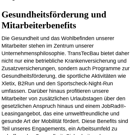
Gesundheitsförderung und
Mitarbeiterbenefits
Die Gesundheit und das Wohlbefinden unserer
Mitarbeiter stehen im Zentrum unserer
Unternehmensphilosophie. TransTecBau bietet daher
nicht nur eine betriebliche Krankenversicherung und
Zusatzversicherungen, sondern auch Programme zur
Gesundheitsförderung, die sportliche Aktivitäten wie
Xletix, B2Run und den Sportscheck-Night-Run
umfassen. Darüber hinaus profitieren unsere
Mitarbeiter von zusätzlichen Urlaubstagen über den
gesetzlichen Anspruch hinaus und einem JobRad®-
Leasingangebot, das eine umweltfreundliche und
gesunde Art der Mobilität fördert. Diese Benefits sind
Teil unseres Engagements, ein Arbeitsumfeld zu