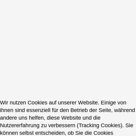
Wir nutzen Cookies auf unserer Website. Einige von
ihnen sind essenziell für den Betrieb der Seite, während
andere uns helfen, diese Website und die
Nutzererfahrung zu verbessern (Tracking Cookies). Sie
können selbst entscheiden, ob Sie die Cookies