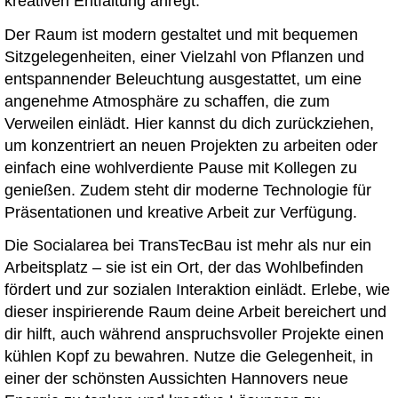
kreativen Entfaltung anregt.
Der Raum ist modern gestaltet und mit bequemen
Sitzgelegenheiten, einer Vielzahl von Pflanzen und
entspannender Beleuchtung ausgestattet, um eine
angenehme Atmosphäre zu schaffen, die zum
Verweilen einlädt. Hier kannst du dich zurückziehen,
um konzentriert an neuen Projekten zu arbeiten oder
einfach eine wohlverdiente Pause mit Kollegen zu
genießen. Zudem steht dir moderne Technologie für
Präsentationen und kreative Arbeit zur Verfügung.
Die Socialarea bei TransTecBau ist mehr als nur ein
Arbeitsplatz – sie ist ein Ort, der das Wohlbefinden
fördert und zur sozialen Interaktion einlädt. Erlebe, wie
dieser inspirierende Raum deine Arbeit bereichert und
dir hilft, auch während anspruchsvoller Projekte einen
kühlen Kopf zu bewahren. Nutze die Gelegenheit, in
einer der schönsten Aussichten Hannovers neue