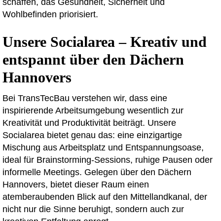
schaffen, das Gesundheit, Sicherheit und
Wohlbefinden priorisiert.
Unsere Socialarea – Kreativ und
entspannt über den Dächern
Hannovers
Bei TransTecBau verstehen wir, dass eine
inspirierende Arbeitsumgebung wesentlich zur
Kreativität und Produktivität beiträgt. Unsere
Socialarea bietet genau das: eine einzigartige
Mischung aus Arbeitsplatz und Entspannungsoase,
ideal für Brainstorming-Sessions, ruhige Pausen oder
informelle Meetings. Gelegen über den Dächern
Hannovers, bietet dieser Raum einen
atemberaubenden Blick auf den Mittellandkanal, der
nicht nur die Sinne beruhigt, sondern auch zur