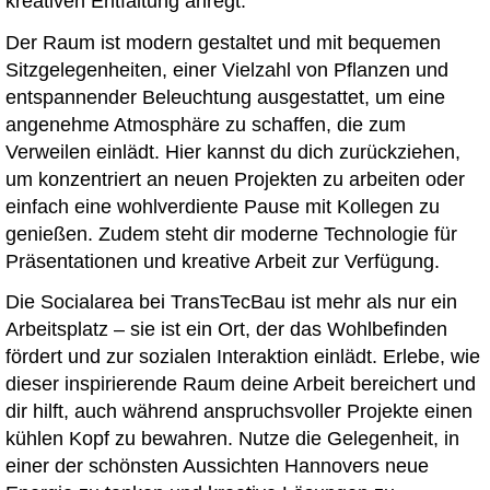
kreativen Entfaltung anregt.
Der Raum ist modern gestaltet und mit bequemen
Sitzgelegenheiten, einer Vielzahl von Pflanzen und
entspannender Beleuchtung ausgestattet, um eine
angenehme Atmosphäre zu schaffen, die zum
Verweilen einlädt. Hier kannst du dich zurückziehen,
um konzentriert an neuen Projekten zu arbeiten oder
einfach eine wohlverdiente Pause mit Kollegen zu
genießen. Zudem steht dir moderne Technologie für
Präsentationen und kreative Arbeit zur Verfügung.
Die Socialarea bei TransTecBau ist mehr als nur ein
Arbeitsplatz – sie ist ein Ort, der das Wohlbefinden
fördert und zur sozialen Interaktion einlädt. Erlebe, wie
dieser inspirierende Raum deine Arbeit bereichert und
dir hilft, auch während anspruchsvoller Projekte einen
kühlen Kopf zu bewahren. Nutze die Gelegenheit, in
einer der schönsten Aussichten Hannovers neue