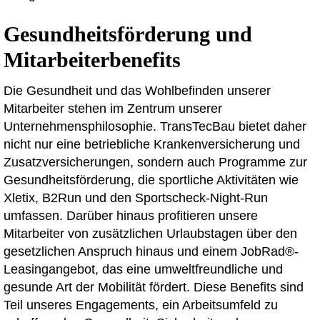
Gesundheitsförderung und
Mitarbeiterbenefits
Die Gesundheit und das Wohlbefinden unserer
Mitarbeiter stehen im Zentrum unserer
Unternehmensphilosophie. TransTecBau bietet daher
nicht nur eine betriebliche Krankenversicherung und
Zusatzversicherungen, sondern auch Programme zur
Gesundheitsförderung, die sportliche Aktivitäten wie
Xletix, B2Run und den Sportscheck-Night-Run
umfassen. Darüber hinaus profitieren unsere
Mitarbeiter von zusätzlichen Urlaubstagen über den
gesetzlichen Anspruch hinaus und einem JobRad®-
Leasingangebot, das eine umweltfreundliche und
gesunde Art der Mobilität fördert. Diese Benefits sind
Teil unseres Engagements, ein Arbeitsumfeld zu