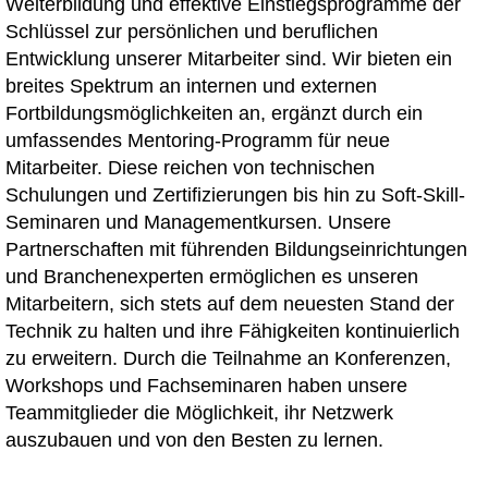
Weiterbildung und effektive Einstiegsprogramme der
Schlüssel zur persönlichen und beruflichen
Entwicklung unserer Mitarbeiter sind. Wir bieten ein
breites Spektrum an internen und externen
Fortbildungsmöglichkeiten an, ergänzt durch ein
umfassendes Mentoring-Programm für neue
Mitarbeiter. Diese reichen von technischen
Schulungen und Zertifizierungen bis hin zu Soft-Skill-
Seminaren und Managementkursen. Unsere
Partnerschaften mit führenden Bildungseinrichtungen
und Branchenexperten ermöglichen es unseren
Mitarbeitern, sich stets auf dem neuesten Stand der
Technik zu halten und ihre Fähigkeiten kontinuierlich
zu erweitern. Durch die Teilnahme an Konferenzen,
Workshops und Fachseminaren haben unsere
Teammitglieder die Möglichkeit, ihr Netzwerk
auszubauen und von den Besten zu lernen.