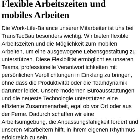
Flexible Arbeitszeiten und
mobiles Arbeiten
Die Work-Life-Balance unserer Mitarbeiter ist uns bei
TransTecBau besonders wichtig. Wir bieten flexible
Arbeitszeiten und die Möglichkeit zum mobilen
Arbeiten, um eine ausgewogene Lebensgestaltung zu
unterstützen. Diese Flexibilität ermöglicht es unseren
Teams, professionelle Verantwortlichkeiten mit
persönlichen Verpflichtungen in Einklang zu bringen,
ohne dass die Produktivität oder die Teamdynamik
darunter leidet. Unsere modernen Büroausstattungen
und die neueste Technologie unterstützen eine
effiziente Zusammenarbeit, egal ob vor Ort oder aus
der Ferne. Dadurch schaffen wir eine
Arbeitsumgebung, die Anpassungsfähigkeit fördert und
unseren Mitarbeitern hilft, in ihrem eigenen Rhythmus
erfolgreich zu sein.