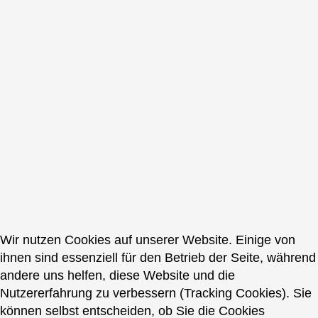
Wir nutzen Cookies auf unserer Website. Einige von
ihnen sind essenziell für den Betrieb der Seite, während
andere uns helfen, diese Website und die
Nutzererfahrung zu verbessern (Tracking Cookies). Sie
können selbst entscheiden, ob Sie die Cookies