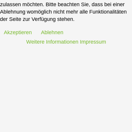
zulassen möchten. Bitte beachten Sie, dass bei einer
Ablehnung womöglich nicht mehr alle Funktionalitäten
der Seite zur Verfügung stehen.
Akzeptieren
Ablehnen
Weitere Informationen
Impressum