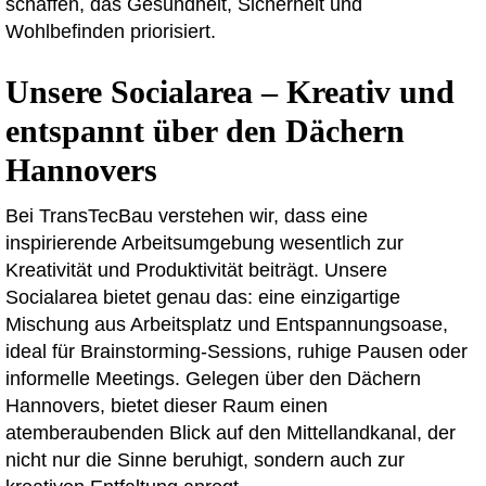
schaffen, das Gesundheit, Sicherheit und
Wohlbefinden priorisiert.
Unsere Socialarea – Kreativ und
entspannt über den Dächern
Hannovers
Bei TransTecBau verstehen wir, dass eine
inspirierende Arbeitsumgebung wesentlich zur
Kreativität und Produktivität beiträgt. Unsere
Socialarea bietet genau das: eine einzigartige
Mischung aus Arbeitsplatz und Entspannungsoase,
ideal für Brainstorming-Sessions, ruhige Pausen oder
informelle Meetings. Gelegen über den Dächern
Hannovers, bietet dieser Raum einen
atemberaubenden Blick auf den Mittellandkanal, der
nicht nur die Sinne beruhigt, sondern auch zur