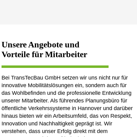
Unsere Angebote und
Vorteile für Mitarbeiter
Bei TransTecBau GmbH setzen wir uns nicht nur für
innovative Mobilitätslösungen ein, sondern auch für
das Wohlbefinden und die professionelle Entwicklung
unserer Mitarbeiter. Als führendes Planungsbüro für
öffentliche Verkehrssysteme in Hannover und darüber
hinaus bieten wir ein Arbeitsumfeld, das von Respekt,
Innovation und Nachhaltigkeit geprägt ist. Wir
verstehen, dass unser Erfolg direkt mit dem