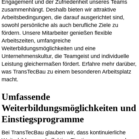
Engagement und der Zufriedenheit unseres Teams
zusammenhängt. Deshalb bieten wir attraktive
Arbeitsbedingungen, die darauf ausgerichtet sind,
sowohl persönliche als auch berufliche Ziele zu
fördern. Unsere Mitarbeiter genießen flexible
Arbeitszeiten, umfangreiche
Weiterbildungsmöglichkeiten und eine
Unternehmenskultur, die Teamgeist und individuelle
Leistung gleichermaßen fördert. Erfahre mehr darüber,
was TransTecBau zu einem besonderen Arbeitsplatz
macht.
Umfassende
Weiterbildungsmöglichkeiten und
Einstiegsprogramme
Bei TransTecBau glauben wir, dass kontinuierliche