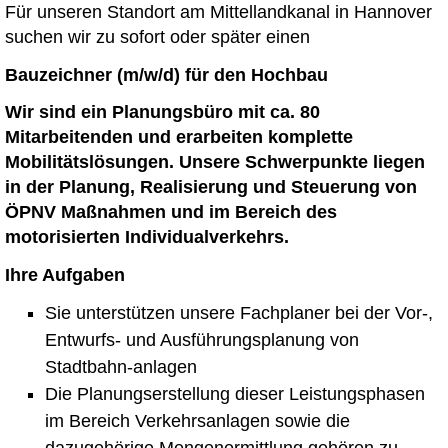
Für unseren Standort am Mittellandkanal in Hannover
suchen wir zu sofort oder später einen
Bauzeichner (m/w/d) für den Hochbau
Wir sind ein Planungsbüro mit ca. 80
Mitarbeitenden und erarbeiten komplette
Mobilitätslösungen. Unsere Schwerpunkte liegen
in der Planung, Realisierung und Steuerung von
ÖPNV Maßnahmen und im Bereich des
motorisierten Individualverkehrs.
Ihre Aufgaben
Sie unterstützen unsere Fachplaner bei der Vor-,
Entwurfs- und Ausführungsplanung von
Stadtbahn-anlagen
Die Planungserstellung dieser Leistungsphasen
im Bereich Verkehrsanlagen sowie die