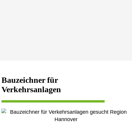
Bauzeichner für
Verkehrsanlagen