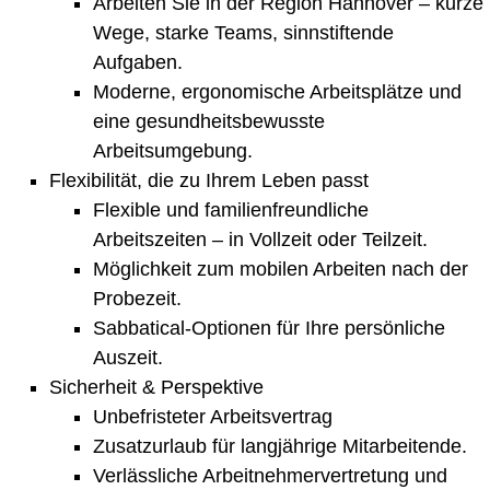
Arbeiten Sie in der Region Hannover – kurze
Wege, starke Teams, sinnstiftende
Aufgaben.
Moderne, ergonomische Arbeitsplätze und
eine gesundheitsbewusste
Arbeitsumgebung.
Flexibilität, die zu Ihrem Leben passt
Flexible und familienfreundliche
Arbeitszeiten – in Vollzeit oder Teilzeit.
Möglichkeit zum mobilen Arbeiten nach der
Probezeit.
Sabbatical-Optionen für Ihre persönliche
Auszeit.
Sicherheit & Perspektive
Unbefristeter Arbeitsvertrag
Zusatzurlaub für langjährige Mitarbeitende.
Verlässliche Arbeitnehmervertretung und