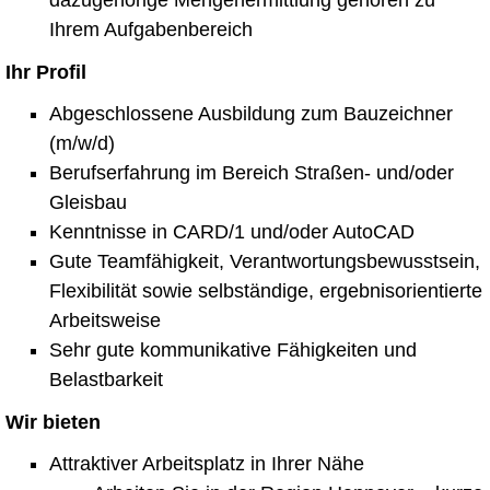
dazugehörige Mengenermittlung gehören zu
Ihrem Aufgabenbereich
Ihr Profil
Abgeschlossene Ausbildung zum Bauzeichner
(m/w/d)
Berufserfahrung im Bereich Straßen- und/oder
Gleisbau
Kenntnisse in CARD/1 und/oder AutoCAD
Gute Teamfähigkeit, Verantwortungsbewusstsein,
Flexibilität sowie selbständige, ergebnisorientierte
Arbeitsweise
Sehr gute kommunikative Fähigkeiten und
Belastbarkeit
Wir bieten
Attraktiver Arbeitsplatz in Ihrer Nähe