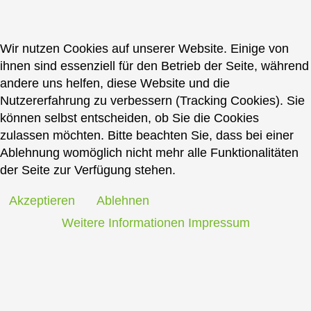
Wir nutzen Cookies auf unserer Website. Einige von
ihnen sind essenziell für den Betrieb der Seite, während
andere uns helfen, diese Website und die
Nutzererfahrung zu verbessern (Tracking Cookies). Sie
können selbst entscheiden, ob Sie die Cookies
zulassen möchten. Bitte beachten Sie, dass bei einer
Ablehnung womöglich nicht mehr alle Funktionalitäten
der Seite zur Verfügung stehen.
Akzeptieren
Ablehnen
Weitere Informationen
Impressum