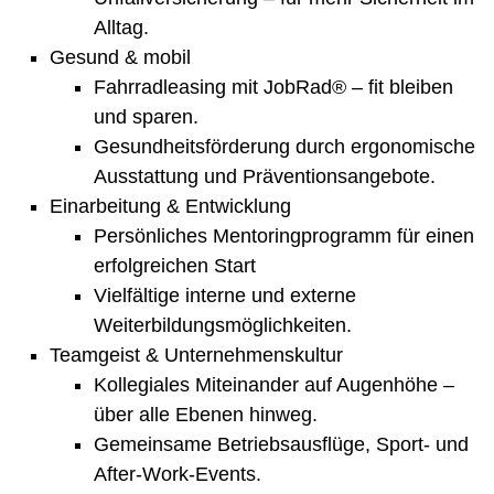
Alltag.
Gesund & mobil
Fahrradleasing mit JobRad® – fit bleiben
und sparen.
Gesundheitsförderung durch ergonomische
Ausstattung und Präventionsangebote.
Einarbeitung & Entwicklung
Persönliches Mentoringprogramm für einen
erfolgreichen Start
Vielfältige interne und externe
Weiterbildungsmöglichkeiten.
Teamgeist & Unternehmenskultur
Kollegiales Miteinander auf Augenhöhe –
über alle Ebenen hinweg.
Gemeinsame Betriebsausflüge, Sport- und
After-Work-Events.