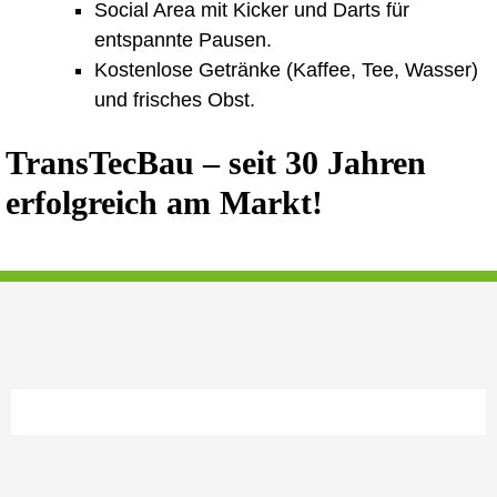
Social Area mit Kicker und Darts für
entspannte Pausen.
Kostenlose Getränke (Kaffee, Tee, Wasser)
und frisches Obst.
TransTecBau – seit 30 Jahren
erfolgreich am Markt!
Jetzt bewerben