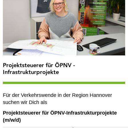
Projektsteuerer für ÖPNV -
Infrastrukturprojekte
Für der Verkehrswende in der Region Hannover
suchen wir Dich als
Projektsteuerer für ÖPNV-Infrastrukturprojekte
(m/w/d)