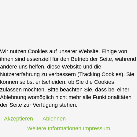
Wir nutzen Cookies auf unserer Website. Einige von
ihnen sind essenziell für den Betrieb der Seite, während
andere uns helfen, diese Website und die
Nutzererfahrung zu verbessern (Tracking Cookies). Sie
können selbst entscheiden, ob Sie die Cookies
zulassen möchten. Bitte beachten Sie, dass bei einer
Ablehnung womöglich nicht mehr alle Funktionalitäten
der Seite zur Verfügung stehen.
Akzeptieren
Ablehnen
Weitere Informationen
Impressum