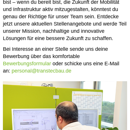
bist – wenn du bereit bist, die Zukunft der Mobilität
und Infrastruktur aktiv mitzugestalten, könntest du
genau der Richtige für unser Team sein. Entdecke
jetzt unsere aktuellen Stellenangebote und werde Teil
unserer Mission, nachhaltige und innovative
Lösungen für eine bessere Zukunft zu schaffen.
Bei Interesse an einer Stelle sende uns deine
Bewerbung über das komfortable
Bewerbungsformular
oder schicke uns eine E-Mail
an:
personal@transtecbau.de