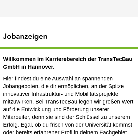
Jobanzeigen
Willkommen im Karrierebereich der TransTecBau
GmbH in Hannover.
Hier findest du eine Auswahl an spannenden
Jobangeboten, die dir ermöglichen, an der Spitze
innovativer Infrastruktur- und Mobilitätsprojekte
mitzuwirken. Bei TransTecBau legen wir großen Wert
auf die Entwicklung und Förderung unserer
Mitarbeiter, denn sie sind der Schlüssel zu unserem
Erfolg. Egal, ob du frisch von der Universität kommst
oder bereits erfahrener Profi in deinem Fachgebiet