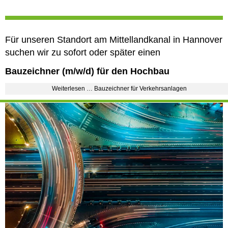
Für unseren Standort am Mittellandkanal in Hannover
suchen wir zu sofort oder später einen
Bauzeichner (m/w/d) für den Hochbau
Weiterlesen … Bauzeichner für Verkehrsanlagen