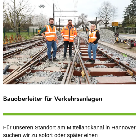
Bauoberleiter für Verkehrsanlagen
Für unseren Standort am Mittellandkanal in Hannover
suchen wir zu sofort oder später einen