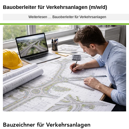
Bauoberleiter für Verkehrsanlagen (m/w/d)
Weiterlesen … Bauoberleiter für Verkehrsanlagen
Bauzeichner für Verkehrsanlagen