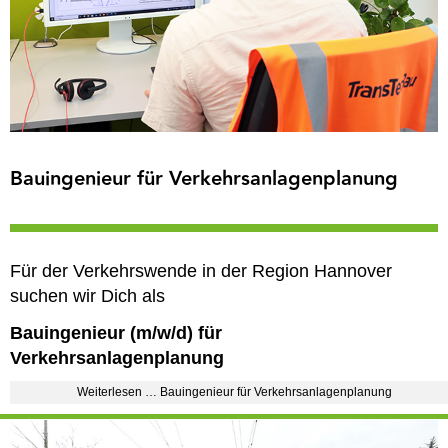
Bauingenieur für Verkehrsanlagenplanung
Für der Verkehrswende in der Region Hannover
suchen wir Dich als
Bauingenieur (m/w/d) für
Verkehrsanlagenplanung
Weiterlesen … Bauingenieur für Verkehrsanlagenplanung