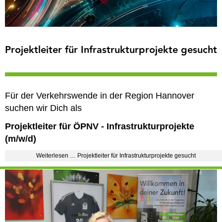
Projektleiter für Infrastrukturprojekte gesucht
Für der Verkehrswende in der Region Hannover
suchen wir Dich als
Projektleiter für ÖPNV - Infrastrukturprojekte
(m/w/d)
Weiterlesen … Projektleiter für Infrastrukturprojekte gesucht