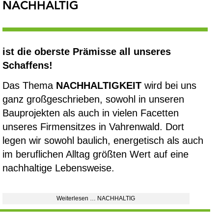
NACHHALTIG
ist die oberste Prämisse all unseres
Schaffens!
Das Thema
NACHHALTIGKEIT
wird bei uns
ganz großgeschrieben, sowohl in unseren
Bauprojekten als auch in vielen Facetten
unseres Firmensitzes in Vahrenwald. Dort
legen wir sowohl baulich, energetisch als auch
im beruflichen Alltag größten Wert auf eine
nachhaltige Lebensweise.
Weiterlesen … NACHHALTIG