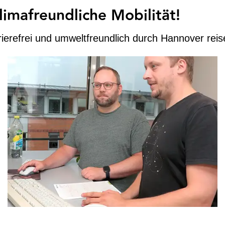
limafreundliche Mobilität!
rierefrei und umweltfreundlich durch Hannover reis