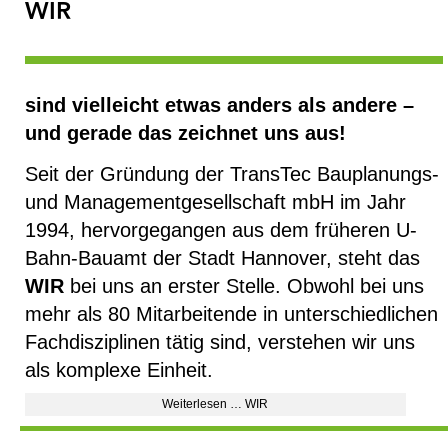
WIR
sind vielleicht etwas anders als andere –
und gerade das zeichnet uns aus!
Seit der Gründung der TransTec Bauplanungs-
und Managementgesellschaft mbH im Jahr
1994, hervorgegangen aus dem früheren U-
Bahn-Bauamt der Stadt Hannover, steht das
WIR
bei uns an erster Stelle. Obwohl bei uns
mehr als 80 Mitarbeitende in unterschiedlichen
Fachdisziplinen tätig sind, verstehen wir uns
als komplexe Einheit.
Weiterlesen … WIR