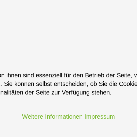
n ihnen sind essenziell für den Betrieb der Seite,
. Sie können selbst entscheiden, ob Sie die Cooki
nalitäten der Seite zur Verfügung stehen.
Weitere Informationen
Impressum