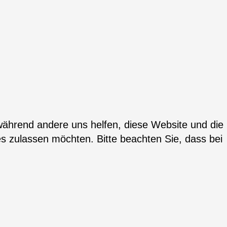
 während andere uns helfen, diese Website und die
es zulassen möchten. Bitte beachten Sie, dass bei