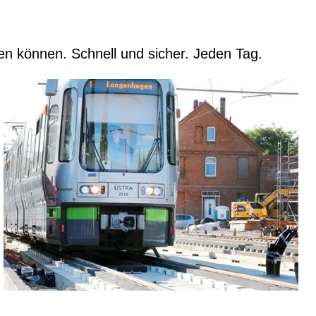
en können. Schnell und sicher. Jeden Tag.