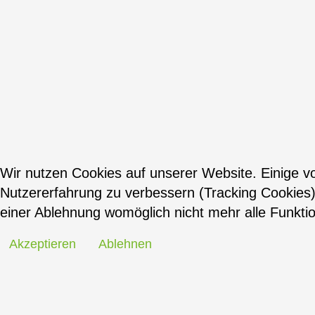
Wir nutzen Cookies auf unserer Website. Einige vo
Nutzererfahrung zu verbessern (Tracking Cookies)
einer Ablehnung womöglich nicht mehr alle Funktio
Akzeptieren
Ablehnen