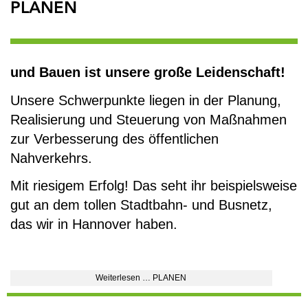
PLANEN
und Bauen ist unsere große Leidenschaft!
Unsere Schwerpunkte liegen in der Planung,
Realisierung und Steuerung von Maßnahmen
zur Verbesserung des öffentlichen
Nahverkehrs.
Mit riesigem Erfolg! Das seht ihr beispielsweise
gut an dem tollen Stadtbahn- und Busnetz,
das wir in Hannover haben.
Weiterlesen … PLANEN