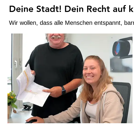
Deine Stadt! Dein Recht auf k
Wir wollen, dass alle Menschen entspannt, bar