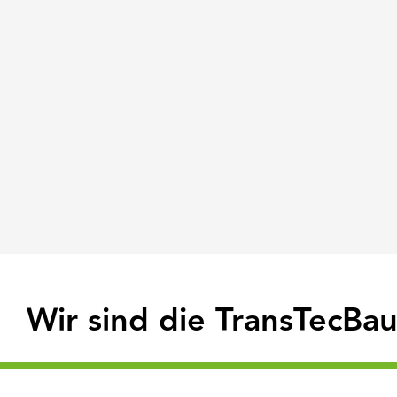
Wir sind die TransTecB